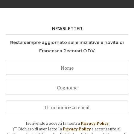
NEWSLETTER
Resta sempre aggiornato sulle iniziative e novità di
Francesca Pecorari O.D.V.
Iscrivendoti accetti la nostra
Privacy Policy
Dichiaro di aver letto la
Privacy Policy
e acconsento al