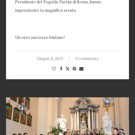
Presidente del Fogolâr Furlàn di Roma, hanno
impreziosito la magnifica serata.
Un vero successo friulano!
Giugno 8, 2015
0 comments