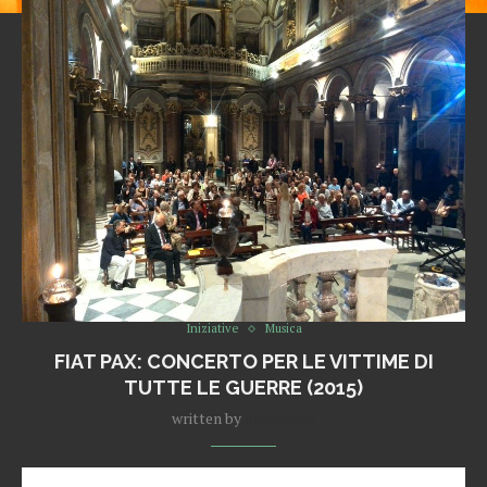
Iniziative
Musica
FIAT PAX: CONCERTO PER LE VITTIME DI
TUTTE LE GUERRE (2015)
written by
Redazione