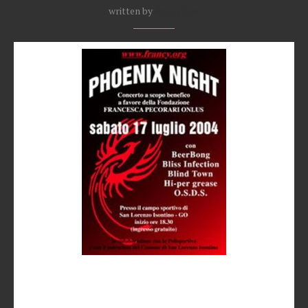
written by
Redazione