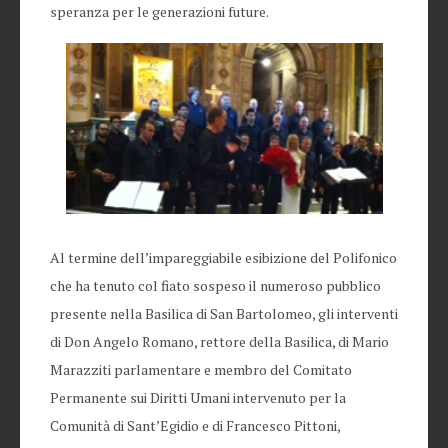
speranza per le generazioni future.
Al termine dell’impareggiabile esibizione del Polifonico
che ha tenuto col fiato sospeso il numeroso pubblico
presente nella Basilica di San Bartolomeo, gli interventi
di Don Angelo Romano, rettore della Basilica, di Mario
Marazziti parlamentare e membro del Comitato
Permanente sui Diritti Umani intervenuto per la
Comunità di Sant’Egidio e di Francesco Pittoni,