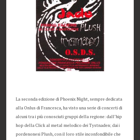
La seconda edizione di Phoenix Night, sempre dedicata
alla Onlus di Francesca, ha visto una serie di concerti di
alcuni tra i più conosciuti gruppi della regione: dall’hip
hop della Click al metal melodico dei Tystnaden; dai i
pordenonesi Plush, con il loro stile inconfondibile che