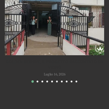
GOLDEN BEEHIVE, IL PROGETTO RACCONTATO DA
VICINO
Luglio 16, 2026