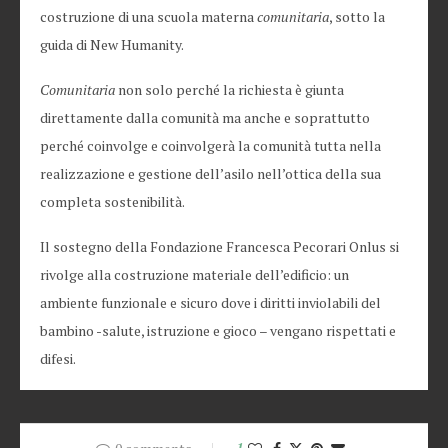
costruzione di una scuola materna
comunitaria
, sotto la
guida di New Humanity.
Comunitaria
non solo perché la richiesta è giunta
direttamente dalla comunità ma anche e soprattutto
perché coinvolge e coinvolgerà la comunità tutta nella
realizzazione e gestione dell’asilo nell’ottica della sua
completa sostenibilità.
Il sostegno della Fondazione Francesca Pecorari Onlus si
rivolge alla costruzione materiale dell’edificio: un
ambiente funzionale e sicuro dove i diritti inviolabili del
bambino -salute, istruzione e gioco – vengano rispettati e
difesi.