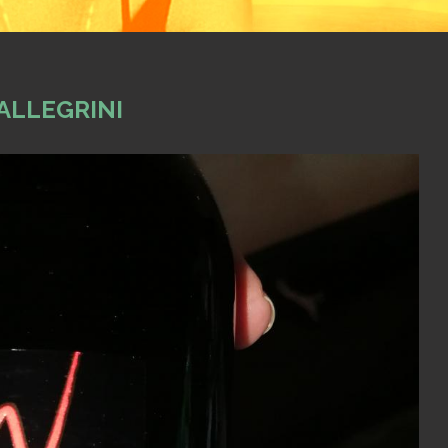
ALLEGRINI