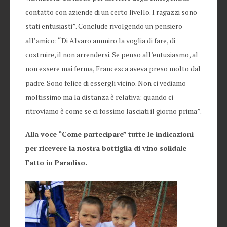
contatto con aziende di un certo livello. I ragazzi sono
stati entusiasti”. Conclude rivolgendo un pensiero
all’amico: “Di Alvaro ammiro la voglia di fare, di
costruire, il non arrendersi. Se penso all’entusiasmo, al
non essere mai ferma, Francesca aveva preso molto dal
padre. Sono felice di essergli vicino. Non ci vediamo
moltissimo ma la distanza è relativa: quando ci
ritroviamo è come se ci fossimo lasciati il giorno prima”.
Alla voce “Come partecipare” tutte le indicazioni
per ricevere la nostra bottiglia di vino solidale
Fatto in Paradiso.