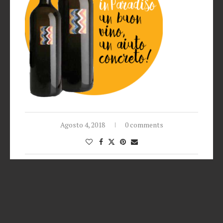
Agosto 4, 2018
0 comments