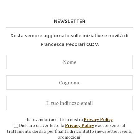
NEWSLETTER
Resta sempre aggiornato sulle iniziative e novità di
Francesca Pecorari O.D.V.
Iscrivendoti accetti la nostra
Privacy Policy
Dichiaro di aver letto la
Privacy Policy
e acconsento al
trattamento dei dati per finalità di ricontatto (newsletter, eventi,
promozioni)