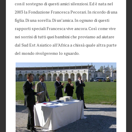
con il sostegno di questi amici silenziosi. Ed è nata nel
2003 la Fondazione Francesca Pecorari. In ricordo di una
figlia. Di una sorella. Di un’amica. In ognuno di questi
rapporti speciali Francesca vive ancora. Così come vive
nei sorrisi di tutti quei bambini che proviamo ad aiutare
dal Sud Est Asiatico all’Africa a chissà quale altra parte
del mondo rivolgeremo lo sguardo.