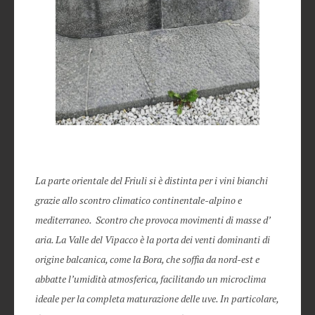
La parte orientale del Friuli si è distinta per i vini bianchi
grazie allo scontro climatico continentale-alpino e
mediterraneo. Scontro che provoca movimenti di masse d’
aria. La Valle del Vipacco è la porta dei venti dominanti di
origine balcanica, come la Bora, che soffia da nord-est e
abbatte l’umidità atmosferica, facilitando un microclima
ideale per la completa maturazione delle uve. In particolare,