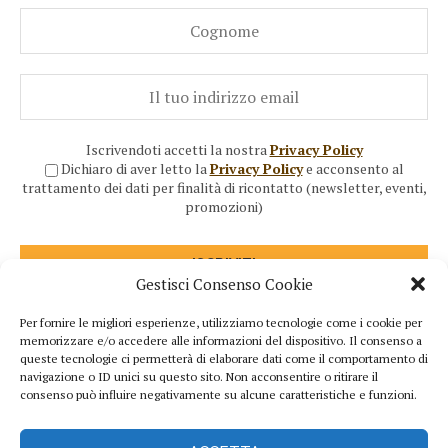
Iscrivendoti accetti la nostra
Privacy Policy
Dichiaro di aver letto la
Privacy Policy
e acconsento al
trattamento dei dati per finalità di ricontatto (newsletter, eventi,
promozioni)
Gestisci Consenso Cookie
Per fornire le migliori esperienze, utilizziamo tecnologie come i cookie per
memorizzare e/o accedere alle informazioni del dispositivo. Il consenso a
queste tecnologie ci permetterà di elaborare dati come il comportamento di
navigazione o ID unici su questo sito. Non acconsentire o ritirare il
consenso può influire negativamente su alcune caratteristiche e funzioni.