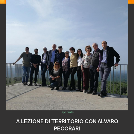
Speciale
A LEZIONE DI TERRITORIO CON ALVARO
PECORARI