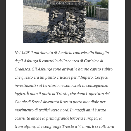
Nel 1495 il patriarcato di Aquileia concede alla famiglia
degli Asburgo il controllo della contea di Gorizia e di
Gradisca. Gli Asburgo sono arrivati e hanno capito subito
che questo era un punto cruciale per l’ Impero. Cospicui
investimenti sul territorio ne sono stati la conseguenza
logica. È nato il porto di Trieste, che dopo l’ apertura del
Canale di Suez è diventato il sesto porto mondiale per
movimento di traffici verso nord. In quegli anni è stata
costruita anche la prima grande ferrovia europea, la
transalpina, che congiunge Trieste a Vienna. E si coltivava