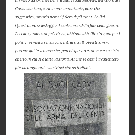
Carso isontino, è un monte importante, oltre che
suggestivo, proprio perché fulcro degli eventi bellici.
Quest’anno si festeggia il centenario della fine della guerra.
Peccato, e sono un po’ critico, abbiano abbellito la zona per i
politici in visita senza concentrarsi sull’ obiettivo vero:
portare qui le scolaresche, perché questo è un museo a cielo
aperto in cui si è fatta la storia. Anche se oggi è frequentato
più da ungheresi e austriaci che da italiani.