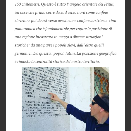
150 chilometri. Questo è tutto l’ angolo orientale del Friuli,
un asse che prima corre da sud verso nord come confine
sloveno e poi da est verso ovest come confine austriaco. Una
panoramica che è fondamentale per capire la posizione di
una regione incastrata in mezzo a diverse situazioni
storiche: da una parte i popoli slavi, dall’ altra quelli
germanici. Da questa i popoli latini. La posizione geografica
è rimasta la centralità storica del nostro territorio.