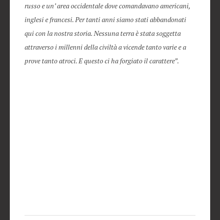
russo e un’ area occidentale dove comandavano americani,
inglesi e francesi. Per tanti anni siamo stati abbandonati
qui con la nostra storia. Nessuna terra è stata soggetta
attraverso i millenni della civiltà a vicende tanto varie e a
prove tanto atroci. E questo ci ha forgiato il carattere”.