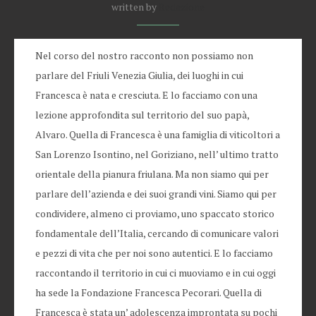
written by
Redazione
Nel corso del nostro racconto non possiamo non
parlare del Friuli Venezia Giulia, dei luoghi in cui
Francesca è nata e cresciuta. E lo facciamo con una
lezione approfondita sul territorio del suo papà,
Alvaro. Quella di Francesca è una famiglia di viticoltori a
San Lorenzo Isontino, nel Goriziano, nell’ ultimo tratto
orientale della pianura friulana. Ma non siamo qui per
parlare dell’azienda e dei suoi grandi vini. Siamo qui per
condividere, almeno ci proviamo, uno spaccato storico
fondamentale dell’Italia, cercando di comunicare valori
e pezzi di vita che per noi sono autentici. E lo facciamo
raccontando il territorio in cui ci muoviamo e in cui oggi
ha sede la Fondazione Francesca Pecorari. Quella di
Francesca è stata un’ adolescenza improntata su pochi