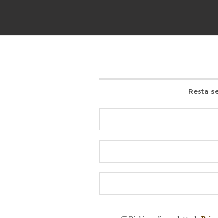
Resta se