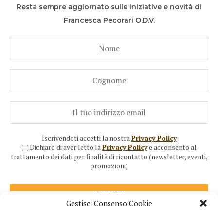
Resta sempre aggiornato sulle iniziative e novità di
Francesca Pecorari O.D.V.
Iscrivendoti accetti la nostra
Privacy Policy
Dichiaro di aver letto la
Privacy Policy
e acconsento al
trattamento dei dati per finalità di ricontatto (newsletter, eventi,
promozioni)
Gestisci Consenso Cookie