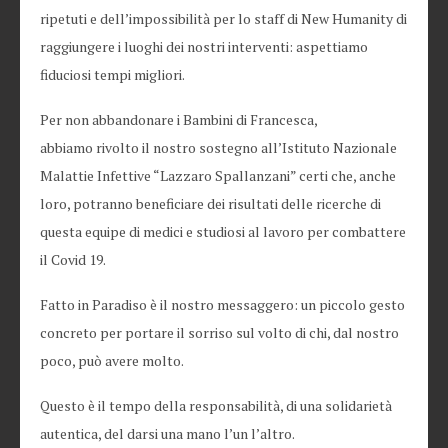
ripetuti e dell’impossibilità per lo staff di New Humanity di
raggiungere i luoghi dei nostri interventi: aspettiamo
fiduciosi tempi migliori.
Per non abbandonare i Bambini di Francesca,
abbiamo rivolto il nostro sostegno all’Istituto Nazionale
Malattie Infettive “Lazzaro Spallanzani” certi che, anche
loro, potranno beneficiare dei risultati delle ricerche di
questa equipe di medici e studiosi al lavoro per combattere
il Covid 19.
Fatto in Paradiso è il nostro messaggero: un piccolo gesto
concreto per portare il sorriso sul volto di chi, dal nostro
poco, può avere molto.
Questo è il tempo della responsabilità, di una solidarietà
autentica, del darsi una mano l’un l’altro.