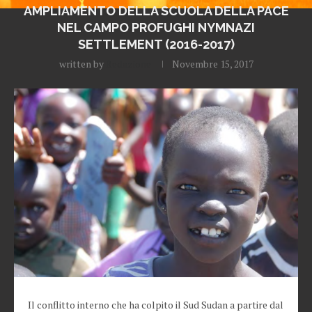
AMPLIAMENTO DELLA SCUOLA DELLA PACE
NEL CAMPO PROFUGHI NYMNAZI
SETTLEMENT (2016-2017)
written by
Redazione
Novembre 15, 2017
Il conflitto interno che ha colpito il Sud Sudan a partire dal