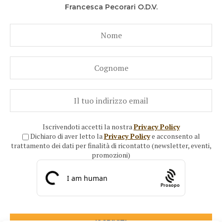
Francesca Pecorari O.D.V.
Iscrivendoti accetti la nostra
Privacy Policy
Dichiaro di aver letto la
Privacy Policy
e acconsento al
trattamento dei dati per finalità di ricontatto (newsletter, eventi,
promozioni)
Prosopo