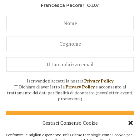
Francesca Pecorari O.D.V.
Iscrivendoti accetti la nostra
Privacy Policy
Dichiaro di aver letto la
Privacy Policy
e acconsento al
trattamento dei dati per finalità di ricontatto (newsletter, eventi,
promozioni)
Gestisci Consenso Cookie
Per fornire le migliori esperienze, utilizziamo tecnologie come i cookie per