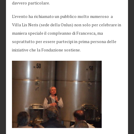
davvero particolare.
L’evento ha richiamato un pubblico molto numeroso a
Villa Lis Neris (sede della Onlus) non solo per celebrare in
maniera speciale il compleanno di Francesca, ma
soprattutto per essere partecipi in prima persona delle
iniziative che la Fondazione sostiene.