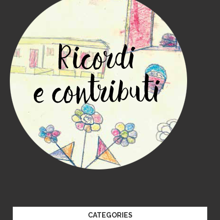
CATEGORIES