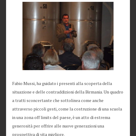
Fabio Mussi, ha guidato i presenti alla scoperta della
situazione e delle contraddizioni della Birmania. Un quadro
a tratti sconcertante che sottolinea come anche
attraverso piccoli gesti, come la costruzione di una scuola
in una zona off limits del paese, è un atto di estrema
generosità per offrire alle nuove generazioni una
prospettiva di vita migliore.