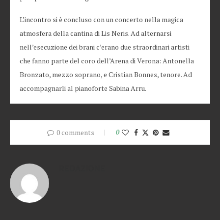
L’incontro si è concluso con un concerto nella magica
atmosfera della cantina di Lis Neris. Ad alternarsi
nell’esecuzione dei brani c’erano due straordinari artisti
che fanno parte del coro dell’Arena di Verona: Antonella
Bronzato, mezzo soprano, e Cristian Bonnes, tenore. Ad
accompagnarli al pianoforte Sabina Arru.
0 comments
0
REDAZIONE